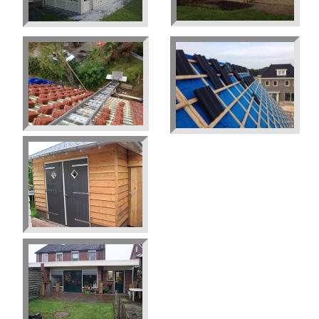
Klik hier voor meer foto's
Klik hier voor meer foto's
Klik hier voor meer foto's
Klik hier voor meer foto's