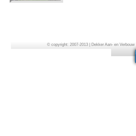
© copyright: 2007-2013 | Dekker Aan- en Verbouw 