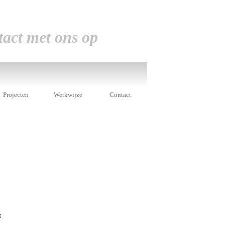
tact met ons op
Projecten
Werkwijze
Contact
: